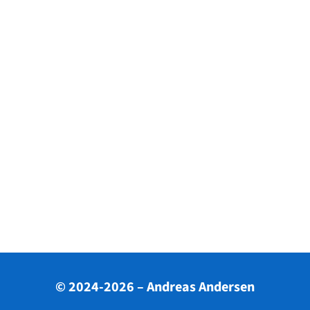
© 2024-2026 – Andreas Andersen