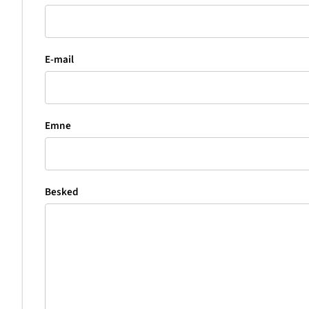
E-mail
Emne
Besked