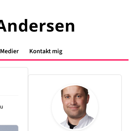
 Andersen
Medier
Kontakt mig
Du