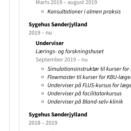
Marts 2019 – august 2019
Konsultationer
i almen praksis
Sygehus Sønderjylland
2019 – nu
Underviser
Lærings- og forskningshuset
September 2019 – nu
Simulationsinstruktør til kurser fo
Flowmaster til kurser for KBU-læge
Underviser på FLUS-kursus for læg
Underviser på facilitatorkursus
Underviser på Bland-selv-klinik
Sygehus Sønderjylland
2018 – 2019