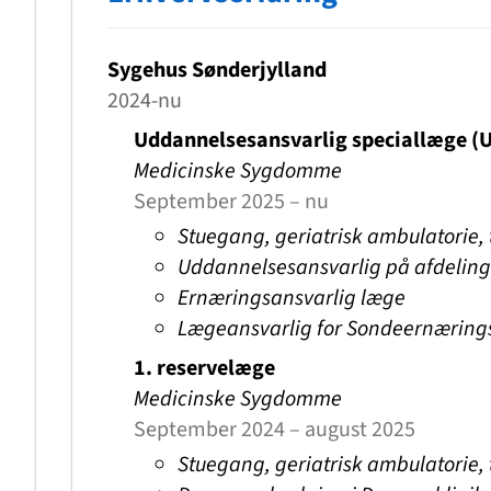
Sygehus Sønderjylland
2024-nu
Uddannelsesansvarlig speciallæge (
Medicinske Sygdomme
September 2025 – nu
Stuegang, geriatrisk ambulatorie, 
Uddannelsesansvarlig på afdelin
Ernæringsansvarlig læge
Lægeansvarlig for Sondeernærin
1. reservelæge
Medicinske Sygdomme
September 2024 – august 2025
Stuegang, geriatrisk ambulatorie, 