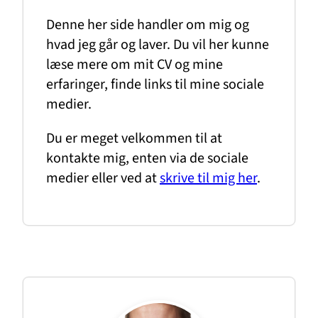
Denne her side handler om mig og
hvad jeg går og laver. Du vil her kunne
læse mere om mit CV og mine
erfaringer, finde links til mine sociale
medier.
Du er meget velkommen til at
kontakte mig, enten via de sociale
medier eller ved at
skrive til mig her
.