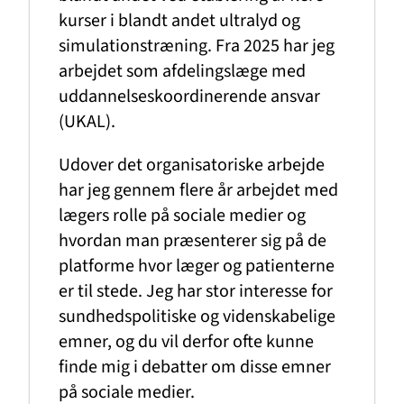
kurser i blandt andet ultralyd og
simulationstræning. Fra 2025 har jeg
arbejdet som afdelingslæge med
uddannelseskoordinerende ansvar
(UKAL).
Udover det organisatoriske arbejde
har jeg gennem flere år arbejdet med
lægers rolle på sociale medier og
hvordan man præsenterer sig på de
platforme hvor læger og patienterne
er til stede. Jeg har stor interesse for
sundhedspolitiske og videnskabelige
emner, og du vil derfor ofte kunne
finde mig i debatter om disse emner
på sociale medier.